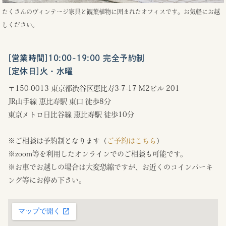
たくさんのヴィンテージ家具と観葉植物に囲まれたオフィスです。お気軽にお越
しください。
[営業時間]10:00-19:00 完全予約制
[定休日]火・水曜
〒150-0013 東京都渋谷区恵比寿3-7-17 M2ビル 201
JR山手線 恵比寿駅 東口 徒歩8分
東京メトロ日比谷線 恵比寿駅 徒歩10分
※ご相談は予約制となります（
ご予約はこちら
）
※zoom等を利用したオンラインでのご相談も可能です。
※お車でお越しの場合は大変恐縮ですが、お近くのコインパーキ
ング等にお停め下さい。