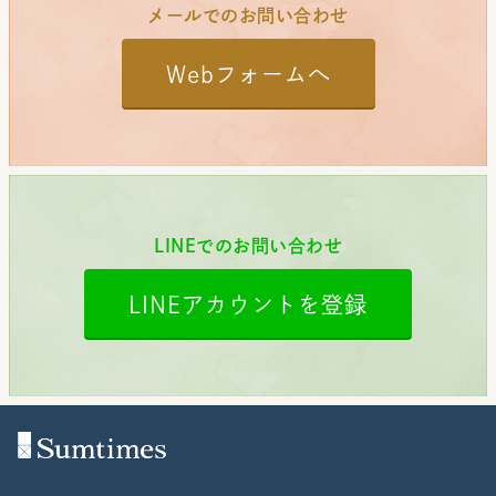
メールでのお問い合わせ
Webフォームへ
LINEでのお問い合わせ
LINEアカウントを登録