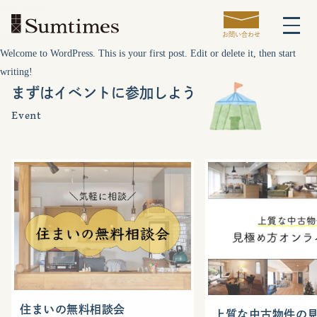
2022.09.05
Uncategorized
Hello world!
お問い合わせ
Welcome to WordPress. This is your first post. Edit or delete it, then start
writing!
まずはイベントに参加しよう
Event
住まいの無料相談会
上質な中古物件の