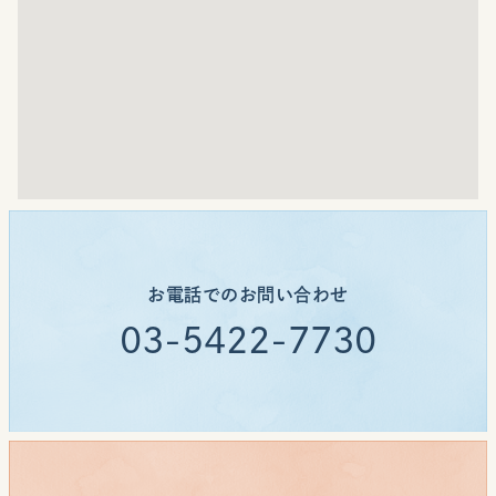
お電話でのお問い合わせ
03-5422-7730