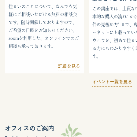
住まいのことについて、なんでも気
この講座では、上質な中
軽にご相談いただける無料の相談会
本的な購入の流れ" から
です。随時開催しておりますので、
件の見極め方" まで、
ご希望の日時をお知らせください。
ーネットにも載ってい
zoomを利用した、オンラインでのご
ウハウを、初めて住ま
相談も承っております。
る方にもわかりやすく
す。
詳細を見る
イベント一覧を見る
オフィスのご案内