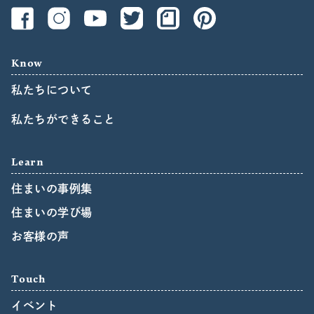
Know
私たちについて
私たちができること
Learn
住まいの事例集
住まいの学び場
お客様の声
Touch
イベント