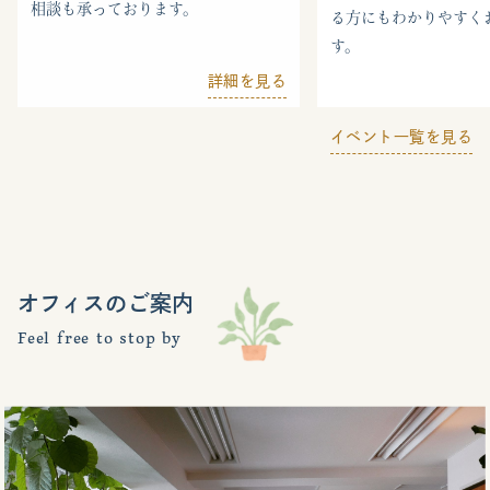
相談も承っております。
る方にもわかりやすく
す。
詳細を見る
イベント一覧を見る
オフィスのご案内
Feel free to stop by