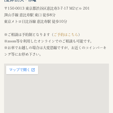
〒150-0013 東京都渋谷区恵比寿3-7-17 M2ビル 201
JR山手線 恵比寿駅 東口 徒歩8分
東京メトロ日比谷線 恵比寿駅 徒歩10分
※ご相談は予約制となります（
ご予約はこちら
）
※zoom等を利用したオンラインでのご相談も可能です。
※お車でお越しの場合は大変恐縮ですが、お近くのコインパーキ
ング等にお停め下さい。