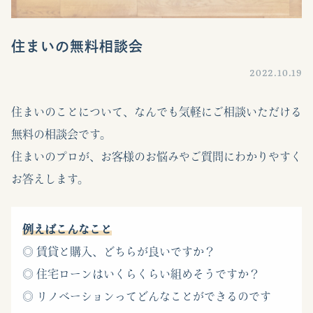
住まいの無料相談会
2022.10.19
住まいのことについて、なんでも気軽にご相談いただける
無料の相談会です。
住まいのプロが、お客様のお悩みやご質問にわかりやすく
お答えします。
例えばこんなこと
◎ 賃貸と購入、どちらが良いですか？
◎ 住宅ローンはいくらくらい組めそうですか？
◎ リノベーションってどんなことができるのです