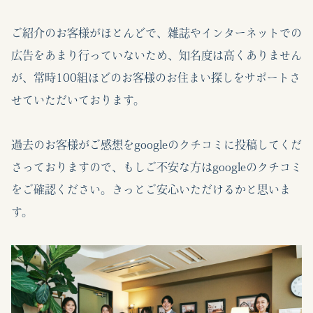
ご紹介のお客様がほとんどで、雑誌やインターネットでの
広告をあまり行っていないため、知名度は高くありません
が、常時100組ほどのお客様のお住まい探しをサポートさ
せていただいております。
過去のお客様がご感想をgoogleのクチコミに投稿してくだ
さっておりますので、もしご不安な方はgoogleのクチコミ
をご確認ください。きっとご安心いただけるかと思いま
す。