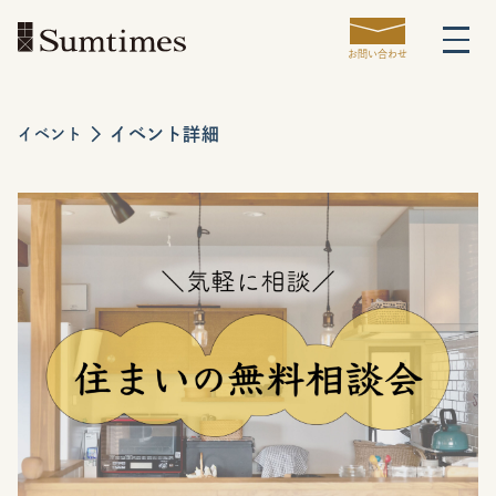
お問い合わせ
イベント詳細
イベント