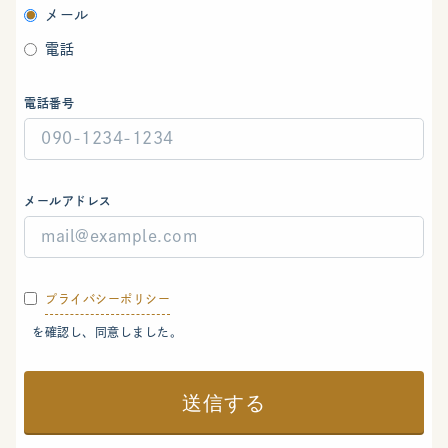
メール
電話
電話番号
メールアドレス
プライバシーポリシー
を確認し、同意しました。