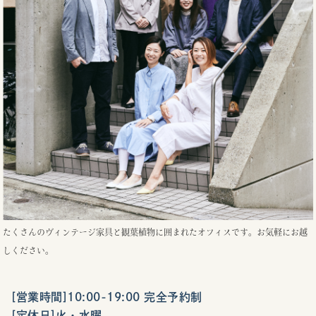
たくさんのヴィンテージ家具と観葉植物に囲まれたオフィスです。お気軽にお越
しください。
[営業時間]10:00-19:00 完全予約制
[定休日]火・水曜