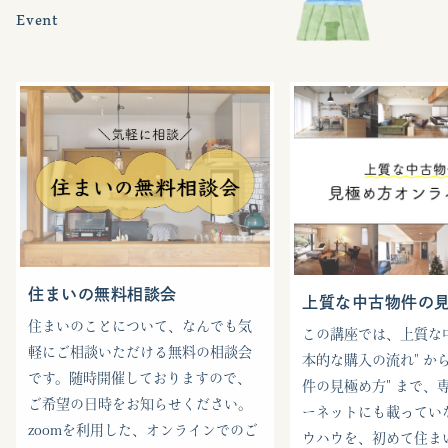
Event
住まいの無料相談会
上質な中古物件の
住まいのことについて、なんでも気
この講座では、上質な中
軽にご相談いただける無料の相談会
本的な購入の流れ" から
です。随時開催しておりますので、
件の見極め方" まで、
ご希望の日時をお知らせください。
ーネットにも載ってい
zoomを利用した、オンラインでのご
ウハウを、初めて住ま