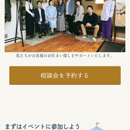
私たちがお客様のお住まい探しをサポートいたします。
相談会を予約する
まずはイベントに参加しよう