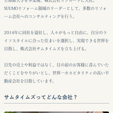
立命館大学を卒業後、株式会社リクルートに入社。
SUUMOリフォーム領域のリーダーとして、多数のリフォ
ーム会社へのコンサルティングを行う。
2014年に同社を退社し、人々がもっと自由に、自分のラ
イフスタイルに合った住まいを選択し、実現できる世界を
目指し、株式会社サムタイムズを立ち上げる。
目先の売上や利益ではなく、目の前のお客様に喜んでいた
だくことをやりがいとし、世界一ホスピタリティの高い不
動産会社を目指しています。
サムタイムズってどんな会社？