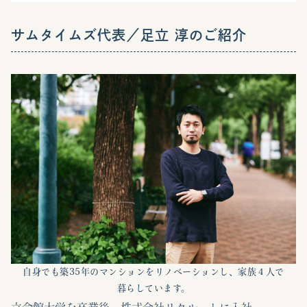
サムタイムズ代表／足立 淳のご紹介
自身でも築35年のマンションをリノベーションし、家族４人で
暮らしています。