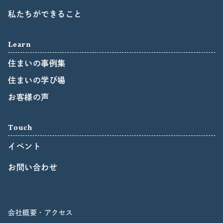
私たちができること
Learn
住まいの事例集
住まいの学び場
お客様の声
Touch
イベント
お問い合わせ
会社概要・アクセス