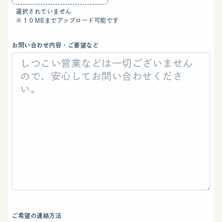
選択されていません
※１０MBまでアップロード可能です
お問い合わせ内容・ご要望など
ご希望の連絡方法