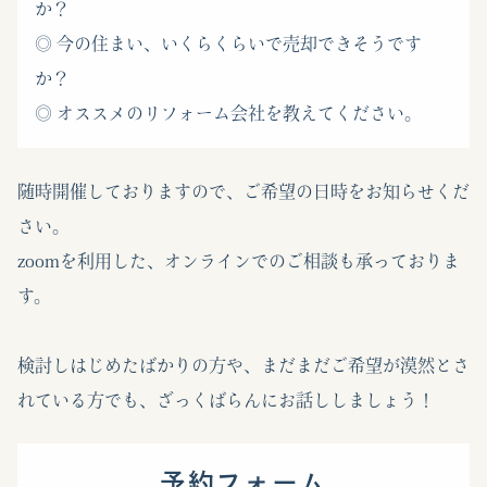
か？
◎ 今の住まい、いくらくらいで売却できそうです
か？
◎ オススメのリフォーム会社を教えてください。
随時開催しておりますので、ご希望の日時をお知らせくだ
さい。
zoomを利用した、オンラインでのご相談も承っておりま
す。
検討しはじめたばかりの方や、まだまだご希望が漠然とさ
れている方でも、ざっくばらんにお話ししましょう！
予約フォーム