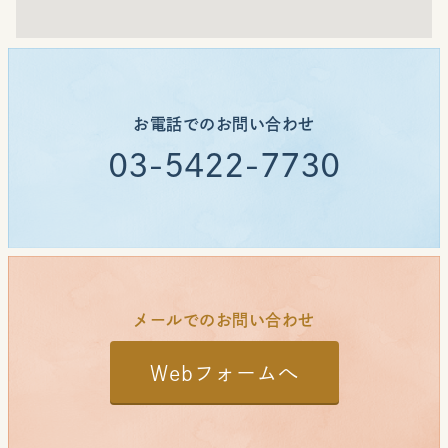
お電話でのお問い合わせ
03-5422-7730
メールでのお問い合わせ
Webフォームへ