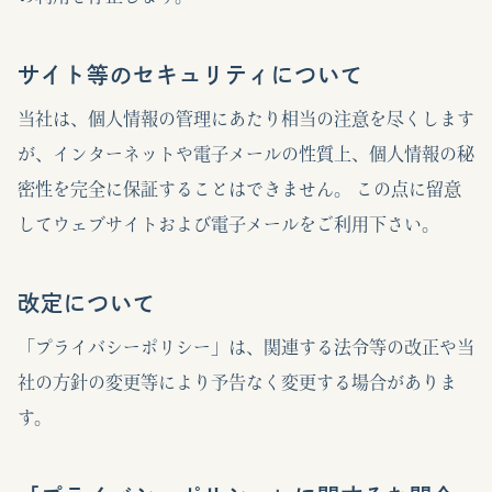
サイト等のセキュリティについて
当社は、個人情報の管理にあたり相当の注意を尽くします
が、インターネットや電子メールの性質上、個人情報の秘
密性を完全に保証することはできません。 この点に留意
してウェブサイトおよび電子メールをご利用下さい。
改定について
「プライバシーポリシー」は、関連する法令等の改正や当
社の方針の変更等により予告なく変更する場合がありま
す。