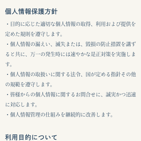
個人情報保護方針
・目的に応じた適切な個人情報の取得、利用および提供を
定めた規則を遵守します。
・個人情報の漏えい、滅失または、毀損の防止措置を講ず
ると共に、万一の発生時には速やかな是正対策を実施しま
す。
・個人情報の取扱いに関する法令、国が定める指針その他
の規範を遵守します。
・皆様からの個人情報に関するお問合せに、誠実かつ迅速
に対応します。
・個人情報管理の仕組みを継続的に改善します。
利用目的について