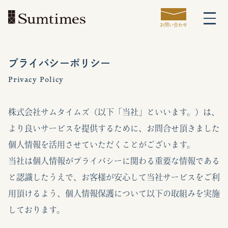
お問い合わせ
プライバシーポリシー
Privacy Policy
株式会社サムタイムズ（以下「当社」といいます。）は、
より良いサービスを提供するために、お問合せ頂きました
個人情報を活用させていただくことがございます。
当社は個人情報がプライバシーに関わる重要な情報である
と認識したうえで、お客様が安心して当社サービスをご利
用頂けるよう、個人情報保護について以下の取組みを実施
しております。