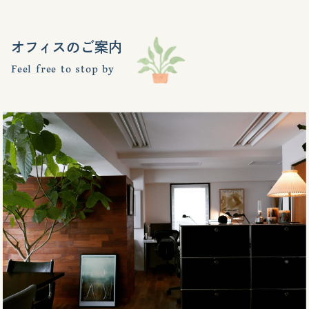
オフィスのご案内
Feel free to stop by