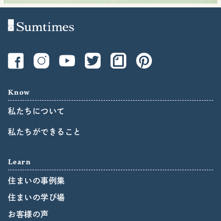
Know
私たちについて
私たちができること
Learn
住まいの事例集
住まいの学び場
お客様の声