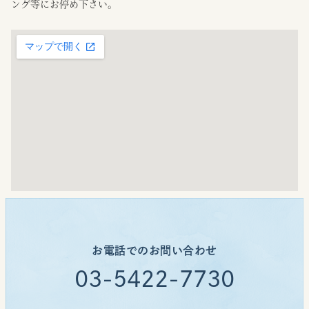
ング等にお停め下さい。
お電話でのお問い合わせ
03-5422-7730