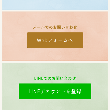
メールでのお問い合わせ
Webフォームへ
LINEでのお問い合わせ
LINEアカウントを登録