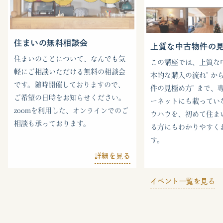
住まいの無料相談会
上質な中古物件の
住まいのことについて、なんでも気
この講座では、上質な中
軽にご相談いただける無料の相談会
本的な購入の流れ" から
です。随時開催しておりますので、
件の見極め方" まで、
ご希望の日時をお知らせください。
ーネットにも載ってい
zoomを利用した、オンラインでのご
ウハウを、初めて住ま
相談も承っております。
る方にもわかりやすく
す。
詳細を見る
イベント一覧を見る