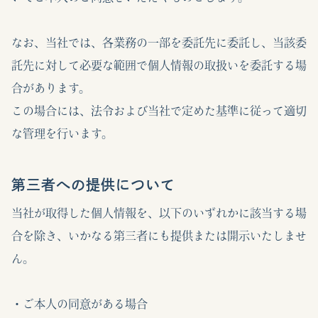
なお、当社では、各業務の一部を委託先に委託し、当該委
託先に対して必要な範囲で個人情報の取扱いを委託する場
合があります。
この場合には、法令および当社で定めた基準に従って適切
な管理を行います。
第三者への提供について
当社が取得した個人情報を、以下のいずれかに該当する場
合を除き、いかなる第三者にも提供または開示いたしませ
ん。
・ご本人の同意がある場合