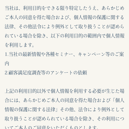
当社は、利用目的をできる限り特定したうえ、あらかじめ
ご本人の同意を得た場合および、個人情報の保護に関する
法律、その他法令により例外として取り扱うことが認めら
れている場合を除き、以下の利用目的の範囲内で個人情報
を利用します。
1.当社の最新情報や各種セミナー、キャンペーン等のご案
内
2.顧客満足度調査等のアンケートの依頼
上記の利用目的以外で個人情報を利用する必要が生じた場
合には、あらかじめご本人の同意を得た場合および「個人
情報の保護に関する法律」その他、法令により例外として
取り扱うことが認められている場合を除き、その利用につ
いてご本人のご同意をいただくものとします。