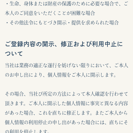
・生命、身体または財産の保護のために必要な場合で、ご
本人のご同意をいただくことが困難な場合
・その他法令にもとづき開示・提供を求められた場合
ご登録内容の開示、修正および利用中止に
ついて
当社は業務の適正な遂行を妨げない限りにおいて、ご本人
のお申し出により、個人情報をご本人に開示します。
その場合、当社び所定の方法によって本人確認を行わせて
頂きます。ご本人に開示した個人情報に事実と異なる内容
があった場合、これを直ちに修正します。またご本人から
個人情報の利用停止の申し出があった場合には、直ちにそ
の利用を停止します。