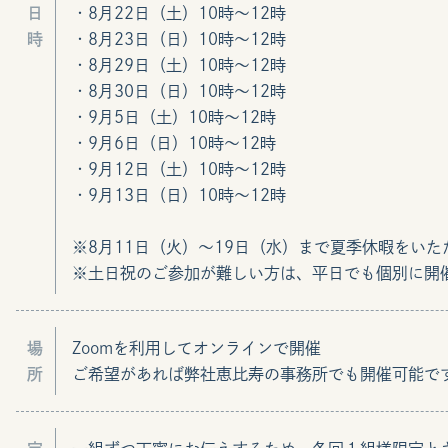
日
・8月22日（土）10時〜12時
時
・8月23日（日）10時〜12時
・8月29日（土）10時〜12時
・8月30日（日）10時〜12時
・9月5日（土）10時〜12時
・9月6日（日）10時〜12時
・9月12日（土）10時〜12時
・9月13日（日）10時〜12時
※8月11日（火）〜19日（水）まで夏季休暇をいた
※土日祝のご参加が難しい方は、平日でも個別に開
場
Zoomを利用してオンラインで開催
所
ご希望があれば弊社恵比寿の事務所でも開催可能で