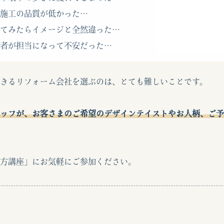
施工の品質が低かった…
てみたらイメージと全然違った…
者が担当になって不安だった…
きるリフォーム会社を選ぶのは、とても難しいことです。
ッフが、お客さまのご希望のデザインテイストやお人柄、ご予
方講座」にお気軽にご参加ください。