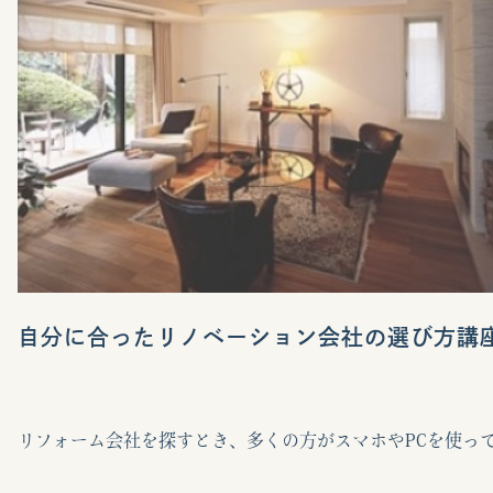
自分に合ったリノベーション会社の選び方講
リフォーム会社を探すとき、多くの方がスマホやPCを使っ