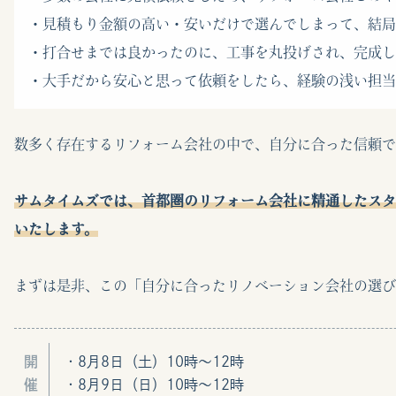
・見積もり金額の高い・安いだけで選んでしまって、結局
・打合せまでは良かったのに、工事を丸投げされ、完成し
・大手だから安心と思って依頼をしたら、経験の浅い担当
数多く存在するリフォーム会社の中で、自分に合った信頼で
サムタイムズでは、首都圏のリフォーム会社に精通したスタ
いたします。
まずは是非、この「自分に合ったリノベーション会社の選び
開
・8月8日（土）10時〜12時
催
・8月9日（日）10時〜12時