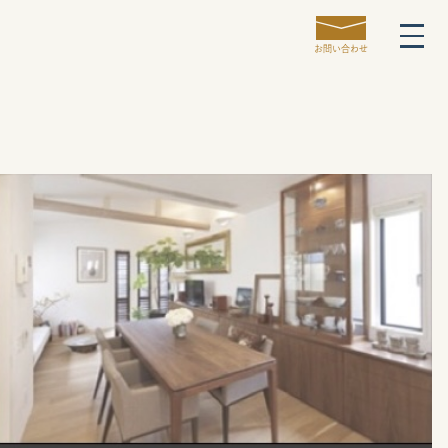
お問い合わせ