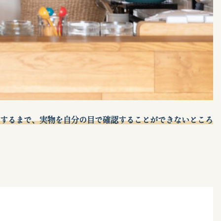
するまで、実物を自分の目で確認することができないところ