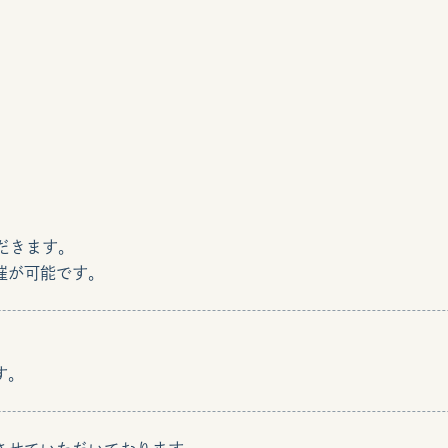
だきます。
催が可能です。
す。