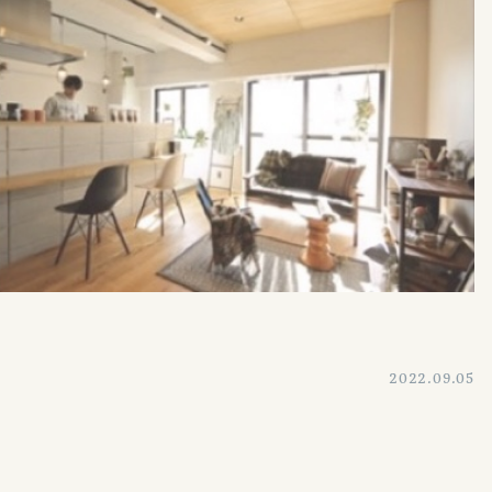
2022.09.05