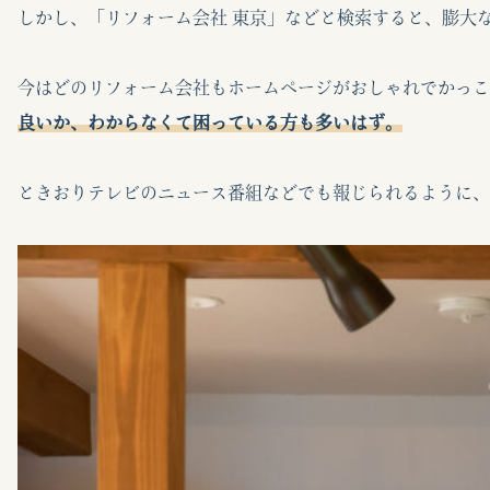
しかし、「リフォーム会社 東京」などと検索すると、膨大
今はどのリフォーム会社もホームページがおしゃれでかっこ
良いか、わからなくて困っている方も多いはず。
ときおりテレビのニュース番組などでも報じられるように、