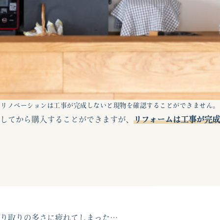
リノベーションは工事が完成しないと現物を確認することができません。
してから購入することができますが、
リフォームは工事が完成
り取りの多さに疲れてしまった…