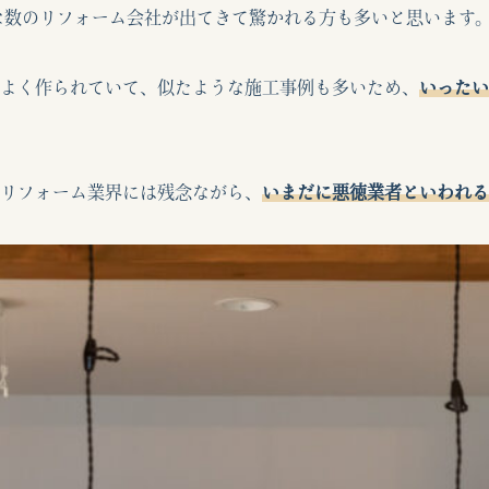
な数のリフォーム会社が出てきて驚かれる方も多いと思います
よく作られていて、似たような施工事例も多いため、
いったい
リフォーム業界には残念ながら、
いまだに悪徳業者といわれる