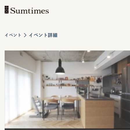
イベント詳細
イベント