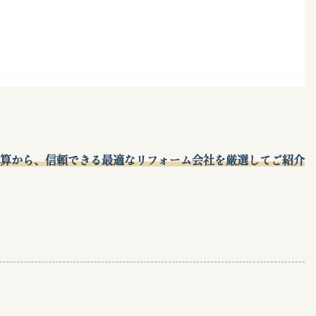
算から、信頼できる最適なリフォーム会社を厳選してご紹介