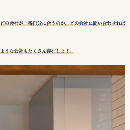
。
どの会社が一番自分に合うのか、どの会社に問い合わせれば
ような会社もたくさん存在します。