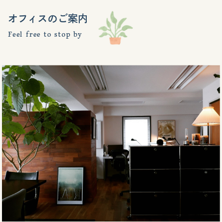
オフィスのご案内
Feel free to stop by