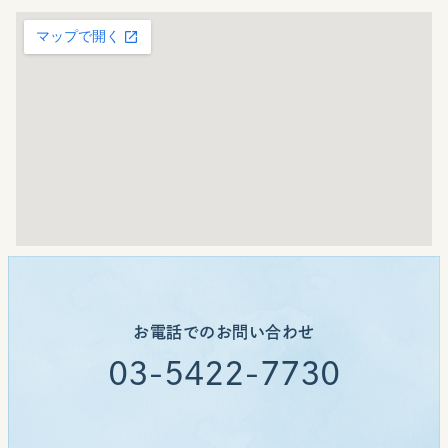
お電話でのお問い合わせ
03-5422-7730