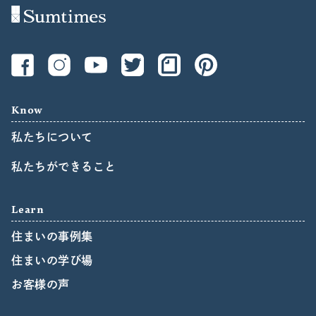
Know
私たちについて
私たちができること
Learn
住まいの事例集
住まいの学び場
お客様の声