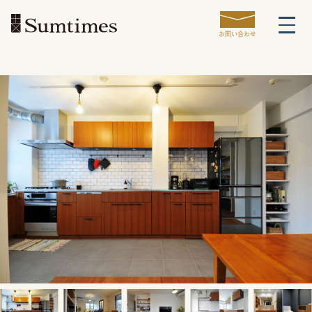
お問い合わせ