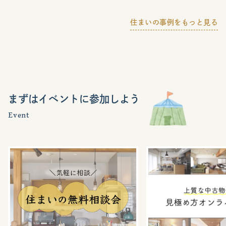
住まいの事例をもっと見る
まずはイベントに参加しよう
Event