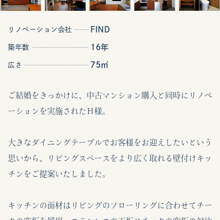
FIND
リノベーション会社
16年
築年数
75㎡
広さ
ご結婚をきっかけに、中古マンション購入と同時にリノベ
ーションを実施されたＨ様。
大きなダイニングテーブルでお客様をお迎えしたいという
思いから、リビングスペースをより広く取れる壁付けキッ
チンをご提案いたしました。
キッチンの面材はリビングのフローリングに合わせてチー