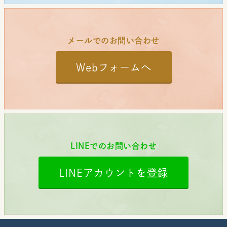
メールでのお問い合わせ
Webフォームへ
LINEでのお問い合わせ
LINEアカウントを登録