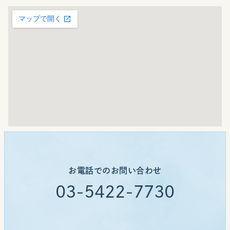
お電話でのお問い合わせ
03-5422-7730