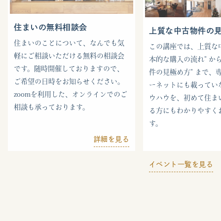
住まいの無料相談会
上質な中古物件の
住まいのことについて、なんでも気
この講座では、上質な中
軽にご相談いただける無料の相談会
本的な購入の流れ" から
です。随時開催しておりますので、
件の見極め方" まで、
ご希望の日時をお知らせください。
ーネットにも載ってい
zoomを利用した、オンラインでのご
ウハウを、初めて住ま
相談も承っております。
る方にもわかりやすく
す。
詳細を見る
イベント一覧を見る