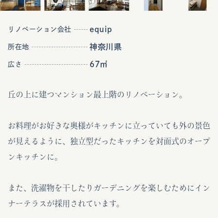
equip
リノベーション会社
神奈川県
所在地
67㎡
広さ
丘の上に建つマンション最上階のリノベーション。
お料理がお好きな奥様がキッチンに立っていても外の景色
が見えるように、独立型だったキッチンを対面式のオープ
ンキッチンに。
また、洗濯物を干したりガーデニングを楽しむためにイン
ナーテラスが採用されています。