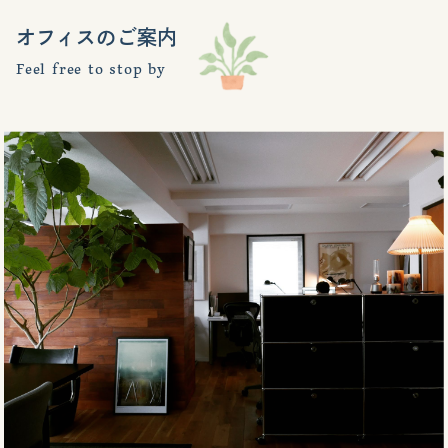
オフィスのご案内
Feel free to stop by