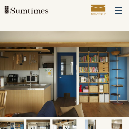
お問い合わせ