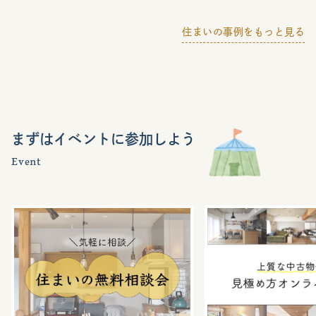
住まいの事例をもっと見る
まずはイベントに参加しよう
Event