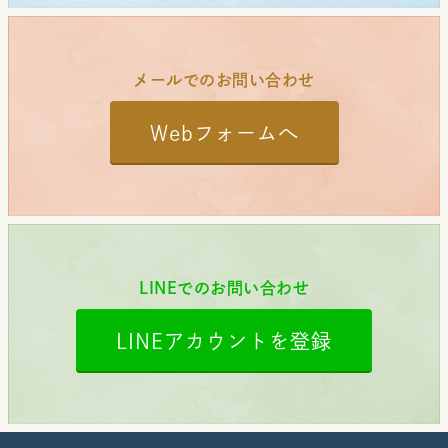
メールでのお問い合わせ
Webフォームへ
LINEでのお問い合わせ
LINEアカウントを登録