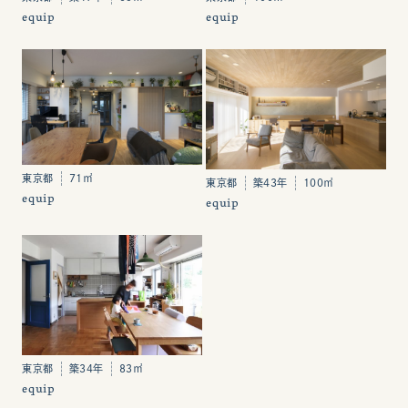
equip
equip
東京都
71㎡
東京都
築43年
100㎡
equip
equip
東京都
築34年
83㎡
equip