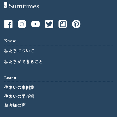
Know
私たちについて
私たちができること
Learn
住まいの事例集
住まいの学び場
お客様の声