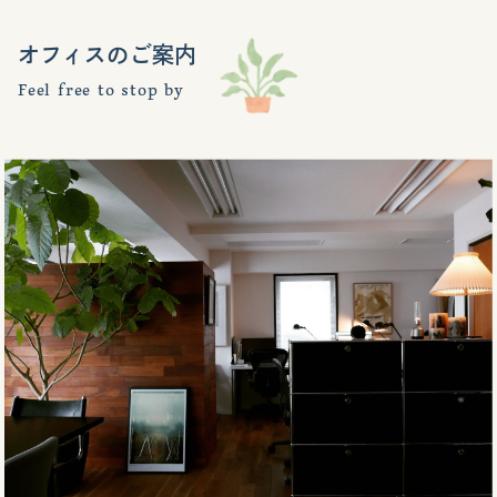
オフィスのご案内
Feel free to stop by