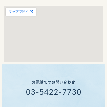
お電話でのお問い合わせ
03-5422-7730