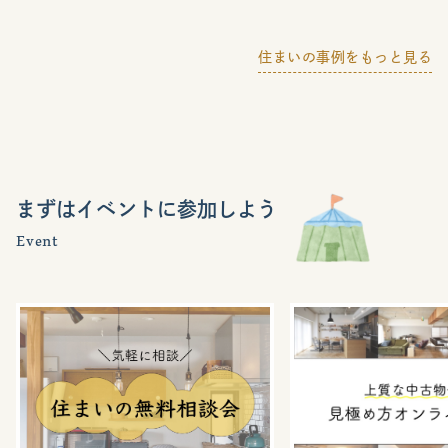
住まいの事例をもっと見る
まずはイベントに参加しよう
Event