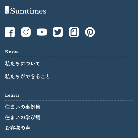
Know
私たちについて
私たちができること
Learn
住まいの事例集
住まいの学び場
お客様の声