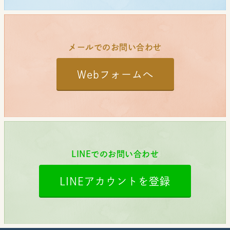
メールでのお問い合わせ
Webフォームへ
LINEでのお問い合わせ
LINEアカウントを登録