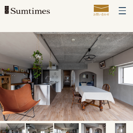
お問い合わせ