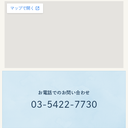
お電話でのお問い合わせ
03-5422-7730