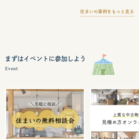
住まいの事例をもっと見る
まずはイベントに参加しよう
Event