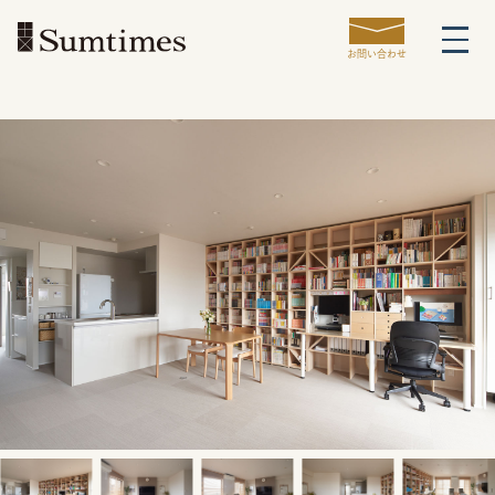
お問い合わせ