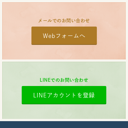
メールでのお問い合わせ
Webフォームへ
LINEでのお問い合わせ
LINEアカウントを登録