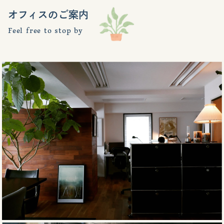
オフィスのご案内
Feel free to stop by