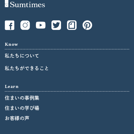
Know
私たちについて
私たちができること
Learn
住まいの事例集
住まいの学び場
お客様の声