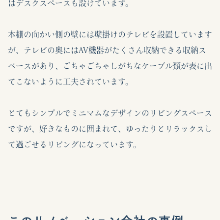
はデスクスペースも設けています。
本棚の向かい側の壁には壁掛けのテレビを設置しています
が、テレビの奥にはAV機器がたくさん収納できる収納ス
ペースがあり、ごちゃごちゃしがちなケーブル類が表に出
てこないように工夫されています。
とてもシンプルでミニマムなデザインのリビングスペース
ですが、好きなものに囲まれて、ゆったりとリラックスし
て過ごせるリビングになっています。