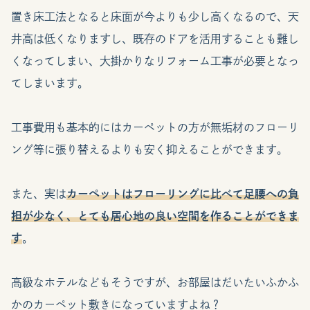
置き床工法となると床面が今よりも少し高くなるので、天
井高は低くなりますし、既存のドアを活用することも難し
くなってしまい、大掛かりなリフォーム工事が必要となっ
てしまいます。
工事費用も基本的にはカーペットの方が無垢材のフローリ
ング等に張り替えるよりも安く抑えることができます。
また、実は
カーペットはフローリングに比べて足腰への負
担が少なく、とても居心地の良い空間を作ることができま
す
。
高級なホテルなどもそうですが、お部屋はだいたいふかふ
かのカーペット敷きになっていますよね？