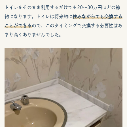
トイレをそのまま利用するだけでも20〜30万円ほどの節
約になります。トイレは将来的に
住みながらでも交換する
ことができる
ので、このタイミングで交換する必要性はあ
まり高くありませんでした。