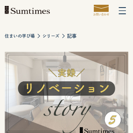
お問い合わせ
記事
住まいの学び場
シリーズ