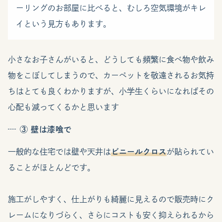
ーリングのお部屋に比べると、むしろ空気環境がキレ
イという見方もあります。
小さなお子さんがいると、どうしても頻繁に食べ物や飲み
物をこぼしてしまうので、カーペットを敬遠されるお気持
ちはとても良くわかりますが、小学生くらいになればその
心配も減ってくるかと思います
③ 壁は漆喰で
一般的な住宅では壁や天井は
ビニールクロス
が貼られてい
ることがほとんどです。
施工がしやすく、仕上がりも綺麗に見えるので販売時にク
レームになりづらく、さらにコストも安く抑えられるから