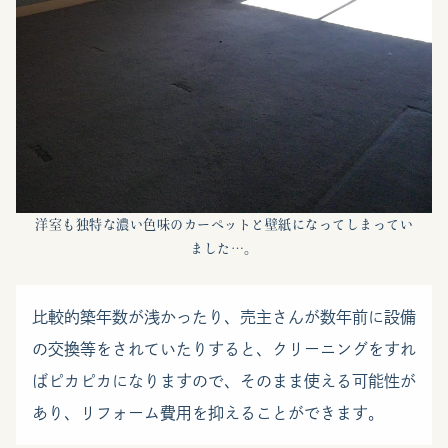
洋室も独特な濃い色味のカーペットと壁紙になってしまってい
ました…。
比較的築年数が浅かったり、売主さんが数年前に設備
の交換等をされていたりすると、クリーニングをすれ
ばピカピカになりますので、そのまま使える可能性が
あり、リフォーム費用を抑えることができます。