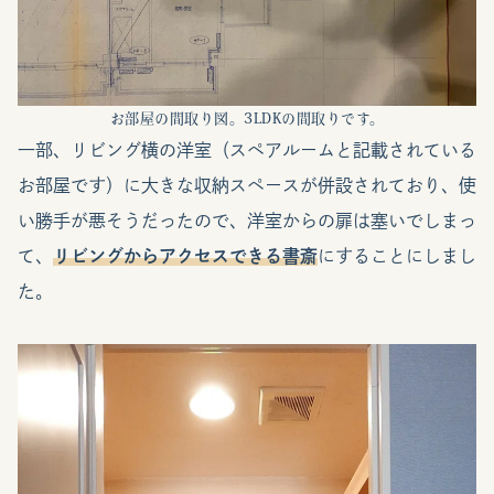
お部屋の間取り図。3LDKの間取りです。
一部、リビング横の洋室（スペアルームと記載されている
お部屋です）に大きな収納スペースが併設されており、使
い勝手が悪そうだったので、洋室からの扉は塞いでしまっ
て、
リビングからアクセスできる書斎
にすることにしまし
た。