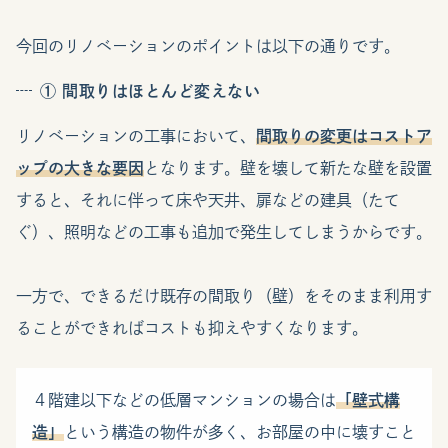
今回のリノベーションのポイントは以下の通りです。
① 間取りはほとんど変えない
リノベーションの工事において、
間取りの変更はコストア
ップの大きな要因
となります。壁を壊して新たな壁を設置
すると、それに伴って床や天井、扉などの建具（たて
ぐ）、照明などの工事も追加で発生してしまうからです。
一方で、できるだけ既存の間取り（壁）をそのまま利用す
ることができればコストも抑えやすくなります。
４階建以下などの低層マンションの場合は
「
壁式構
造
」
という構造の物件が多く、お部屋の中に壊すこと