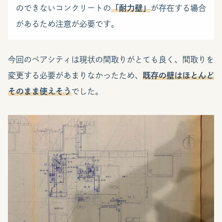
のできないコンクリートの
「耐力壁」
が存在する場合
があるため注意が必要です。
今回のペアシティは現状の間取りがとても良く、間取りを
変更する必要があまりなかったため、
既存の壁はほとんど
そのまま使えそう
でした。