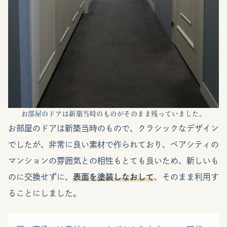
お部屋のドアは新築当時のものがそのまま残っていました。
お部屋のドアは新築当時のもので、クラシックなデザイン
でしたが、非常に良い素材で作られており、ペアシティの
マンションの雰囲気との相性もとても良いため、新しいも
のに交換せずに、
表面を塗装しなおして
、そのまま利用す
ることにしました。