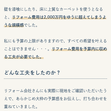
壁を漆喰にしたり、床に上質なカーペットを使うとなる
と、
リフォーム費用は2,000万円をゆうに超えてしまうよ
うな規模感
でした。
私にも予算の上限がありますので、すべての希望を叶える
ことはできません・・・。
リフォーム費用を予算内に収め
る工夫が必要でした。
どんな工夫をしたのか？
リフォーム会社さんにも実際に現地をご確認いただいたう
えで、あらかじめ大枠の予算感をお伝えし、打ち合わせを
重ねていきました。