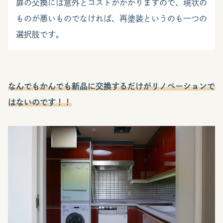
扉の交換には意外とコストがかかりますので、現状の
ものが悪いものでなければ、再塗装というのも一つの
選択肢です。
なんでもかんでも新品に交換するだけがリノベーションで
はないのです！！