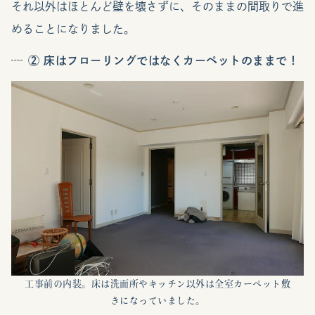
それ以外はほとんど壁を壊さずに、そのままの間取りで進
めることになりました。
② 床はフローリングではなくカーペットのままで！
工事前の内装。床は洗面所やキッチン以外は全室カーペット敷
きになっていました。