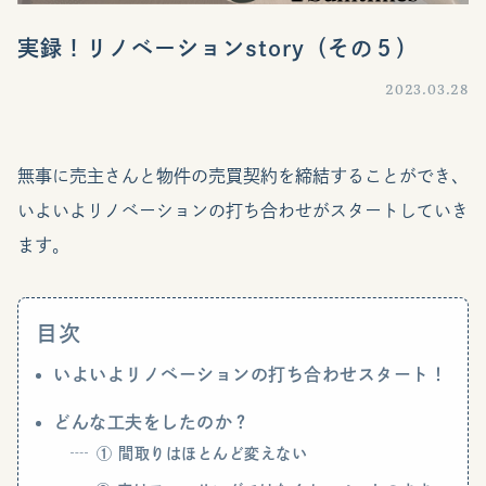
実録！リノベーションstory（その５）
2023.03.28
無事に売主さんと物件の売買契約を締結することができ、
いよいよリノベーションの打ち合わせがスタートしていき
ます。
目次
いよいよリノベーションの打ち合わせスタート！
どんな工夫をしたのか？
① 間取りはほとんど変えない