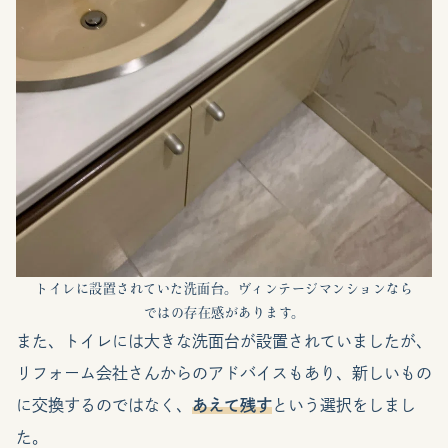
トイレに設置されていた洗面台。ヴィンテージマンションなら
ではの存在感があります。
また、トイレには大きな洗面台が設置されていましたが、
リフォーム会社さんからのアドバイスもあり、新しいもの
に交換するのではなく、
あえて残す
という選択をしまし
た。