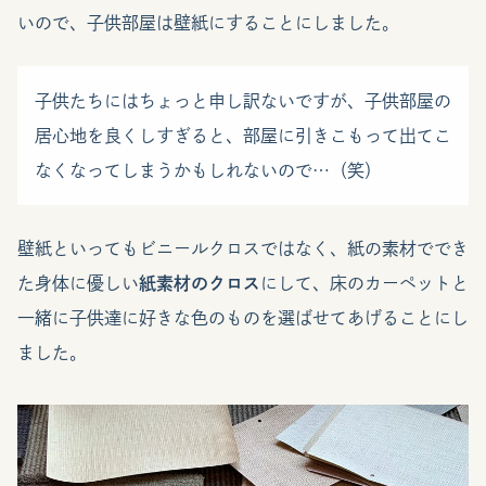
いので、子供部屋は壁紙にすることにしました。
子供たちにはちょっと申し訳ないですが、子供部屋の
居心地を良くしすぎると、部屋に引きこもって出てこ
なくなってしまうかもしれないので…（笑）
壁紙といってもビニールクロスではなく、紙の素材ででき
た身体に優しい
紙素材のクロス
にして、床のカーペットと
一緒に子供達に好きな色のものを選ばせてあげることにし
ました。