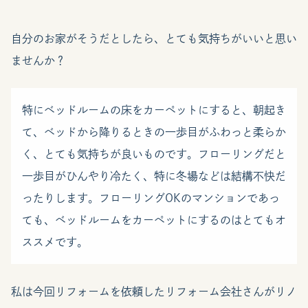
自分のお家がそうだとしたら、とても気持ちがいいと思い
ませんか？
特にベッドルームの床をカーペットにすると、朝起き
て、ベッドから降りるときの一歩目がふわっと柔らか
く、とても気持ちが良いものです。フローリングだと
一歩目がひんやり冷たく、特に冬場などは結構不快だ
ったりします。フローリングOKのマンションであっ
ても、ベッドルームをカーペットにするのはとてもオ
ススメです。
私は今回リフォームを依頼したリフォーム会社さんがリノ