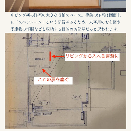
リビング横の洋室の大きな収納スペース。手前の洋室は図面上
に「スペアルーム」という記載があるため、来客用のお布団や
季節物の洋服などを収納する目的のお部屋だっと思われます。