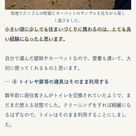
現地でたくさんの壁紙とカーペットのサンプルを見ながら楽し
く選びました。
小さい頃に少しでも住まいづくりに携わるのは、とても良
い経験になったと思います
。
自分で選んだ壁紙やカーペットなので、愛着も湧いて、大
切に使ってくれるものと思います。
④ トイレや扉等の建具はそのまま利用する
数年前に居住者さんがトイレを交換されていたようで、ま
だまだ使える状態でした。クリーニングをすれば綺麗にな
るはずなので、トイレはそのまま利用することにしまし
た。