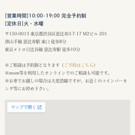
[営業時間]10:00-19:00 完全予約制
[定休日]火・水曜
〒150-0013 東京都渋谷区恵比寿3-7-17 M2ビル 201
JR山手線 恵比寿駅 東口 徒歩8分
東京メトロ日比谷線 恵比寿駅 徒歩10分
※ご相談は予約制となります（
ご予約はこちら
）
※zoom等を利用したオンラインでのご相談も可能です。
※お車でお越しの場合は大変恐縮ですが、お近くのコインパーキ
ング等にお停め下さい。