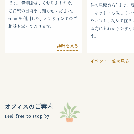
です。随時開催しておりますので、
件の見極め方" まで、
ご希望の日時をお知らせください。
ーネットにも載ってい
zoomを利用した、オンラインでのご
ウハウを、初めて住ま
相談も承っております。
る方にもわかりやすく
す。
詳細を見る
イベント一覧を見る
オフィスのご案内
Feel free to stop by