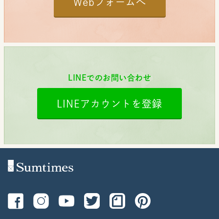
Webフォームへ
LINEでのお問い合わせ
LINEアカウントを登録