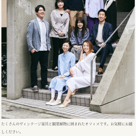
たくさんのヴィンテージ家具と観葉植物に囲まれたオフィスです。お気軽にお越
しください。