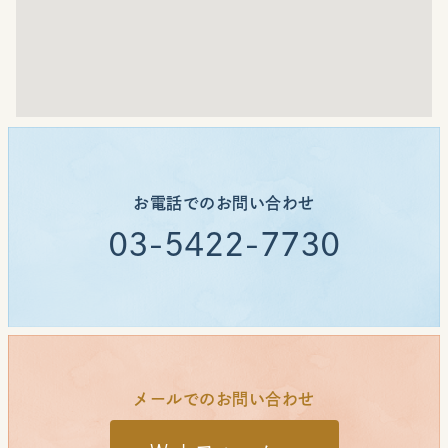
お電話でのお問い合わせ
03-5422-7730
メールでのお問い合わせ