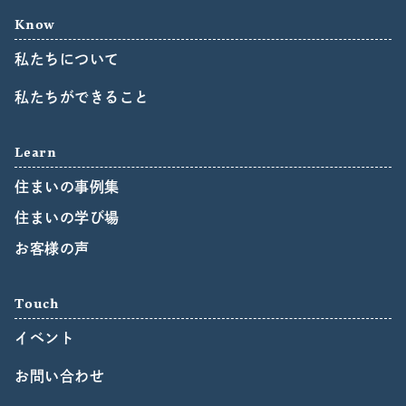
Know
私たちについて
私たちができること
Learn
住まいの事例集
住まいの学び場
お客様の声
Touch
イベント
お問い合わせ