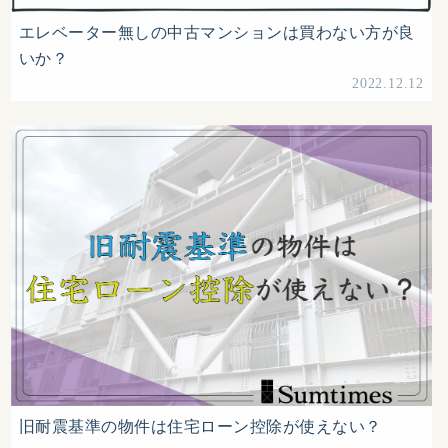
エレベーター無しの中古マンションは買わない方が良
いか？
2022.12.12
旧耐震基準の物件は住宅ローン控除が使えない？