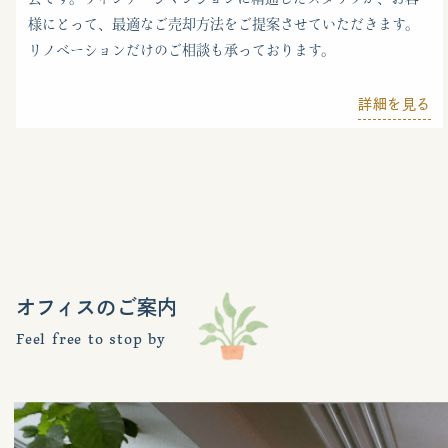
様にとって、最適なご売却方法をご提案させていただきます。
リノベーションだけのご相談も承っております。
詳細を見る
オフィスのご案内
Feel free to stop by