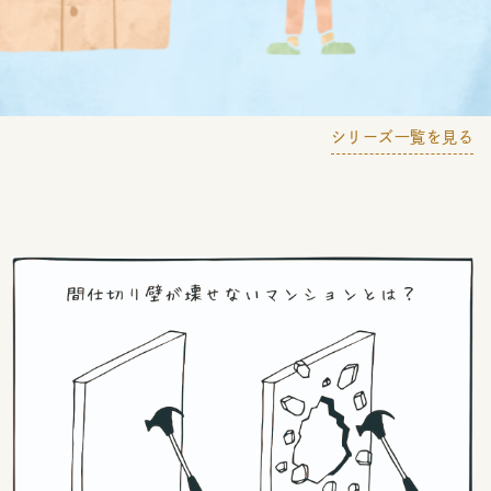
シリーズ一覧を見る