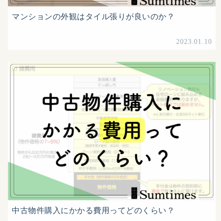
マンションの外観はタイル張りが良いのか？
2023.01.10
中古物件購入にかかる費用ってどのくらい？