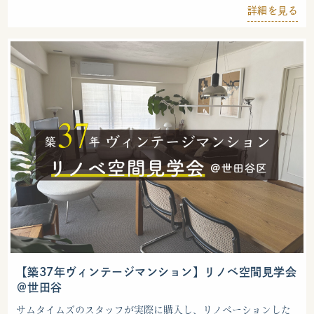
詳細を見る
【築37年ヴィンテージマンション】リノベ空間見学会
＠世田谷
サムタイムズのスタッフが実際に購入し、リノベーションした