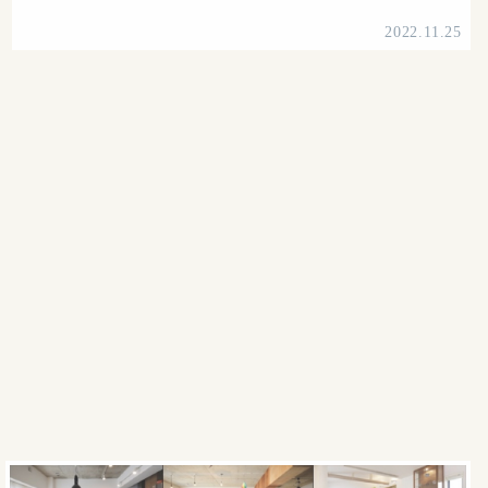
2022.11.25