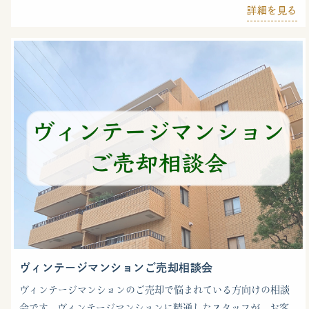
詳細を見る
ヴィンテージマンションご売却相談会
ヴィンテージマンションのご売却で悩まれている方向けの相談
会です。ヴィンテージマンションに精通したスタッフが、お客