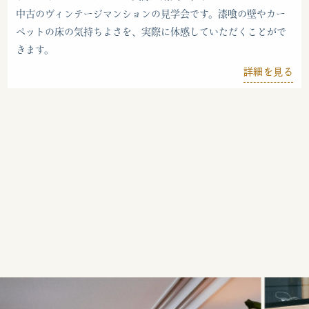
中古のヴィンテージマンションの見学会です。漆喰の壁やカー
ペットの床の気持ちよさを、実際に体感していただくことがで
きます。
詳細を見る