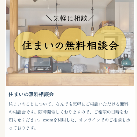
住まいの無料相談会
住まいのことについて、なんでも気軽にご相談いただける無料
の相談会です。随時開催しておりますので、ご希望の日時をお
知らせください。zoomを利用した、オンラインでのご相談も承
っております。